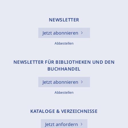
NEWSLETTER
Jetzt abonnieren
Abbestellen
NEWSLETTER FÜR BIBLIOTHEKEN UND DEN
BUCHHANDEL
Jetzt abonnieren
Abbestellen
KATALOGE & VERZEICHNISSE
Jetzt anfordern