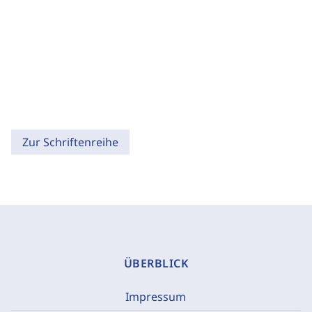
Zur Schriftenreihe
ÜBERBLICK
Impressum