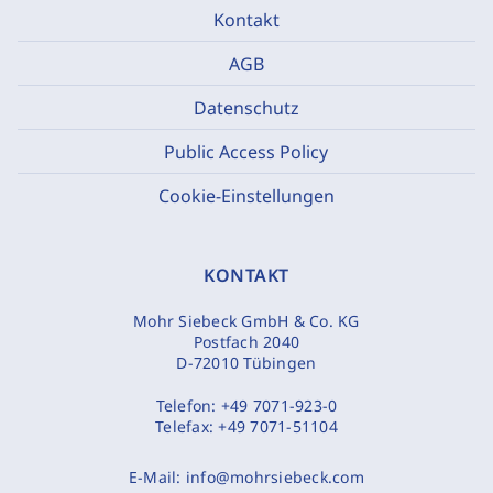
Kontakt
AGB
Datenschutz
Public Access Policy
Cookie-Einstellungen
KONTAKT
Mohr Siebeck GmbH & Co. KG
Postfach 2040
D-72010 Tübingen
Telefon:
+49 7071-923-0
Telefax:
+49 7071-51104
E-Mail:
info@mohrsiebeck.com