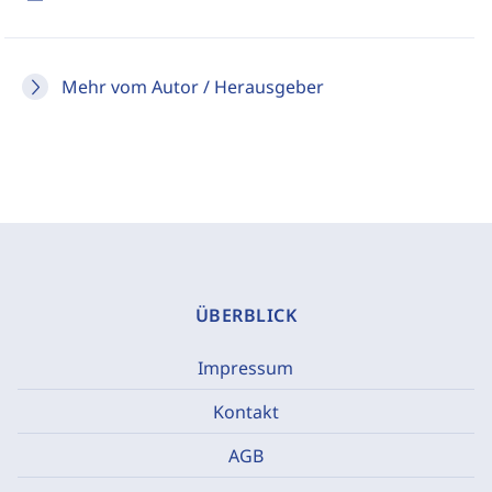
Mehr vom Autor / Herausgeber
ÜBERBLICK
Impressum
Kontakt
AGB