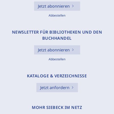
Jetzt abonnieren
Abbestellen
NEWSLETTER FÜR BIBLIOTHEKEN UND DEN
BUCHHANDEL
Jetzt abonnieren
Abbestellen
KATALOGE & VERZEICHNISSE
Jetzt anfordern
MOHR SIEBECK IM NETZ