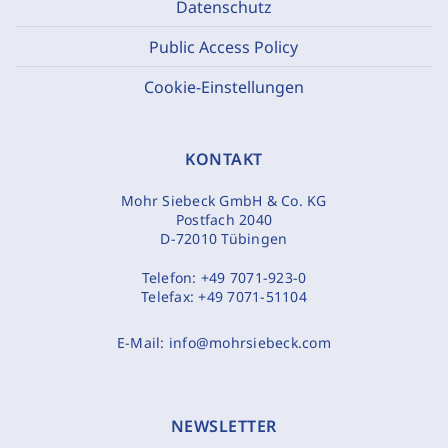
Datenschutz
Public Access Policy
Cookie-Einstellungen
KONTAKT
Mohr Siebeck GmbH & Co. KG
Postfach 2040
D-72010 Tübingen
Telefon:
+49 7071-923-0
Telefax:
+49 7071-51104
E-Mail:
info@mohrsiebeck.com
NEWSLETTER