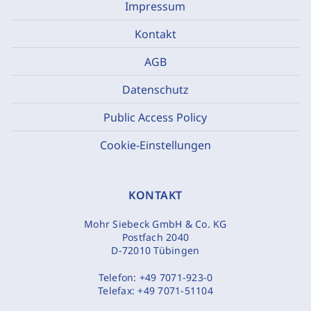
Impressum
Kontakt
AGB
Datenschutz
Public Access Policy
Cookie-Einstellungen
KONTAKT
Mohr Siebeck GmbH & Co. KG
Postfach 2040
D-72010 Tübingen
Telefon:
+49 7071-923-0
Telefax:
+49 7071-51104