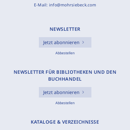
E-Mail:
info@mohrsiebeck.com
NEWSLETTER
Jetzt abonnieren
Abbestellen
NEWSLETTER FÜR BIBLIOTHEKEN UND DEN
BUCHHANDEL
Jetzt abonnieren
Abbestellen
KATALOGE & VERZEICHNISSE