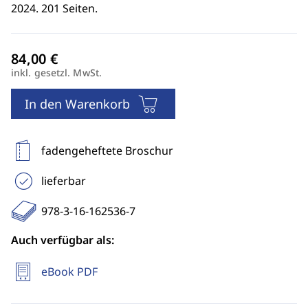
2024. 201 Seiten.
inkl. gesetzl. MwSt.
In den Warenkorb
fadengeheftete Broschur
lieferbar
978-3-16-162536-7
Auch verfügbar als:
eBook PDF