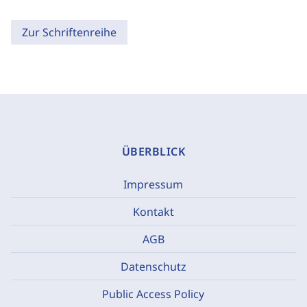
Zur Schriftenreihe
ÜBERBLICK
Impressum
Kontakt
AGB
Datenschutz
Public Access Policy