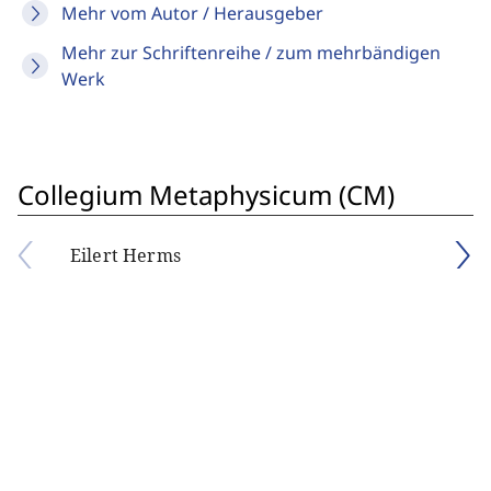
Mehr vom Autor / Herausgeber
Mehr zur Schriftenreihe / zum mehrbändigen
Werk
Collegium Metaphysicum (CM)
Eilert Herms