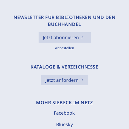
NEWSLETTER FÜR BIBLIOTHEKEN UND DEN
BUCHHANDEL
Jetzt abonnieren
Abbestellen
KATALOGE & VERZEICHNISSE
Jetzt anfordern
MOHR SIEBECK IM NETZ
Facebook
Bluesky