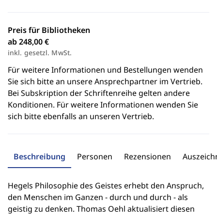
Preis für Bibliotheken
ab 248,00 €
inkl. gesetzl. MwSt.
Für weitere Informationen und Bestellungen wenden
Sie sich bitte an unsere Ansprechpartner im Vertrieb.
Bei Subskription der Schriftenreihe gelten andere
Konditionen. Für weitere Informationen wenden Sie
sich bitte ebenfalls an unseren Vertrieb.
Beschreibung
Personen
Rezensionen
Auszeic
Hegels Philosophie des Geistes erhebt den Anspruch,
den Menschen im Ganzen - durch und durch - als
geistig zu denken. Thomas Oehl aktualisiert diesen