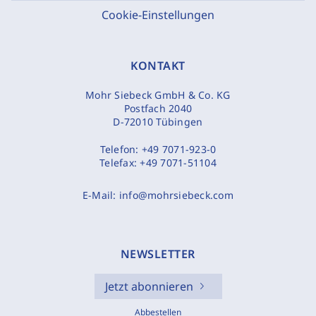
Cookie-Einstellungen
KONTAKT
Mohr Siebeck GmbH & Co. KG
Postfach 2040
D-72010 Tübingen
Telefon:
+49 7071-923-0
Telefax:
+49 7071-51104
E-Mail:
info@mohrsiebeck.com
NEWSLETTER
Jetzt abonnieren
Abbestellen