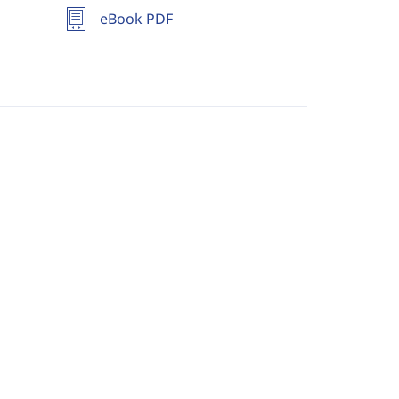
eBook PDF