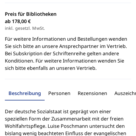
Preis für Bibliotheken
ab 178,00 €
inkl. gesetzl. MwSt.
Für weitere Informationen und Bestellungen wenden
Sie sich bitte an unsere Ansprechpartner im Vertrieb.
Bei Subskription der Schriftenreihe gelten andere
Konditionen. Für weitere Informationen wenden Sie
sich bitte ebenfalls an unseren Vertrieb.
Beschreibung
Personen
Rezensionen
Auszeic
Der deutsche Sozialstaat ist geprägt von einer
speziellen Form der Zusammenarbeit mit der freien
Wohlfahrtspflege. Luise Poschmann untersucht den
bislang wenig beachteten Einfluss der evangelischen