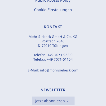
Public Access Policy
Cookie-Einstellungen
KONTAKT
Mohr Siebeck GmbH & Co. KG
Postfach 2040
D-72010 Tübingen
Telefon:
+49 7071-923-0
Telefax:
+49 7071-51104
E-Mail:
info@mohrsiebeck.com
NEWSLETTER
Jetzt abonnieren