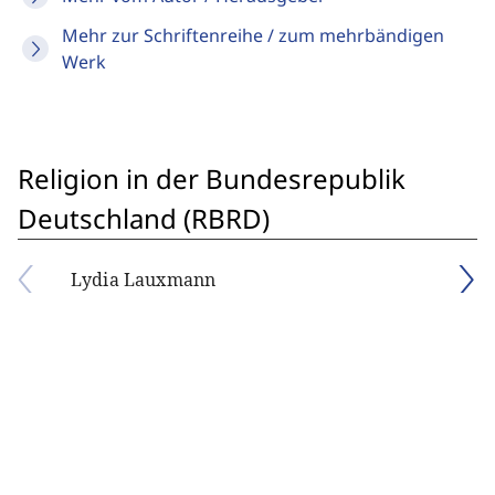
Mehr zur Schriftenreihe / zum mehrbändigen
Werk
Religion in der Bundesrepublik
Deutschland (RBRD)
Lydia Lauxmann