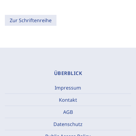
Zur Schriftenreihe
ÜBERBLICK
Impressum
Kontakt
AGB
Datenschutz