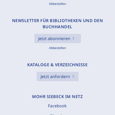
Abbestellen
NEWSLETTER FÜR BIBLIOTHEKEN UND DEN
BUCHHANDEL
Jetzt abonnieren
Abbestellen
KATALOGE & VERZEICHNISSE
Jetzt anfordern
MOHR SIEBECK IM NETZ
Facebook