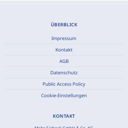
ÜBERBLICK
Impressum
Kontakt
AGB
Datenschutz
Public Access Policy
Cookie-Einstellungen
KONTAKT
Mohr Siebeck GmbH & Co. KG