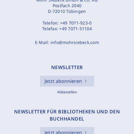
Postfach 2040
D-72010 Tübingen
Telefon:
+49 7071-923-0
Telefax:
+49 7071-51104
E-Mail:
info@mohrsiebeck.com
NEWSLETTER
Jetzt abonnieren
Abbestellen
NEWSLETTER FÜR BIBLIOTHEKEN UND DEN
BUCHHANDEL
Jetzt abonnieren