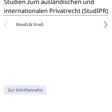
Studien zum ausländischen und
internationalen Privatrecht (StudIPR)
Hendrik Studt
Zur Schriftenreihe