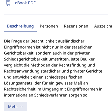
eBook PDF
Beschreibung
Personen
Rezensionen
Auszeic
Die Frage der Beachtlichkeit ausländischer
Eingriffsnormen ist nicht nur in der staatlichen
Gerichtsbarkeit, sondern auch in der privaten
Schiedsgerichtsbarkeit umstritten. Jette Beulker
vergleicht die Methoden der Rechtsfindung und
Rechtsanwendung staatlicher und privater Gerichte
und entwickelt einen schiedsspezifischen
Lösungsansatz, der für ein gewisses Maß an
Rechtssicherheit im Umgang mit Eingriffsnormen in
internationalen Schiedsverfahren sorgen soll.
Mehr