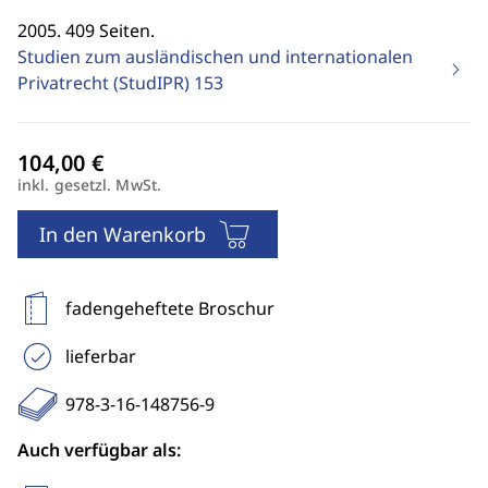
2005. 409 Seiten.
Studien zum ausländischen und internationalen
Privatrecht (StudIPR)
153
inkl. gesetzl. MwSt.
In den Warenkorb
fadengeheftete Broschur
lieferbar
978-3-16-148756-9
Auch verfügbar als: