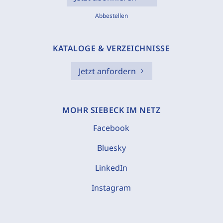
Abbestellen
KATALOGE & VERZEICHNISSE
Jetzt anfordern
MOHR SIEBECK IM NETZ
Facebook
Bluesky
LinkedIn
Instagram