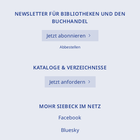
NEWSLETTER FÜR BIBLIOTHEKEN UND DEN
BUCHHANDEL
Jetzt abonnieren
Abbestellen
KATALOGE & VERZEICHNISSE
Jetzt anfordern
MOHR SIEBECK IM NETZ
Facebook
Bluesky