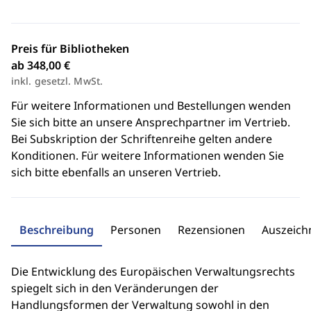
Preis für Bibliotheken
ab 348,00 €
inkl. gesetzl. MwSt.
Für weitere Informationen und Bestellungen wenden
Sie sich bitte an unsere Ansprechpartner im Vertrieb.
Bei Subskription der Schriftenreihe gelten andere
Konditionen. Für weitere Informationen wenden Sie
sich bitte ebenfalls an unseren Vertrieb.
Beschreibung
Personen
Rezensionen
Auszeic
Die Entwicklung des Europäischen Verwaltungsrechts
spiegelt sich in den Veränderungen der
Handlungsformen der Verwaltung sowohl in den