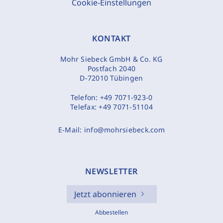
Cookie-Einstellungen
KONTAKT
Mohr Siebeck GmbH & Co. KG
Postfach 2040
D-72010 Tübingen
Telefon:
+49 7071-923-0
Telefax:
+49 7071-51104
E-Mail:
info@mohrsiebeck.com
NEWSLETTER
Jetzt abonnieren
Abbestellen