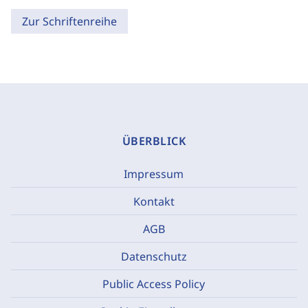
Zur Schriftenreihe
ÜBERBLICK
Impressum
Kontakt
AGB
Datenschutz
Public Access Policy