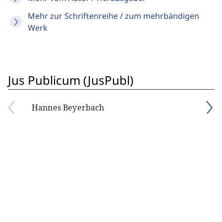
Mehr zur Schriftenreihe / zum mehrbändigen
Werk
Jus Publicum (JusPubl)
Hannes Beyerbach