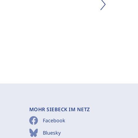
MOHR SIEBECK IM NETZ
Facebook
Bluesky