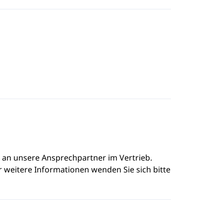
e an unsere Ansprechpartner im Vertrieb.
r weitere Informationen wenden Sie sich bitte