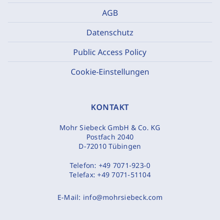
AGB
Datenschutz
Public Access Policy
Cookie-Einstellungen
KONTAKT
Mohr Siebeck GmbH & Co. KG
Postfach 2040
D-72010 Tübingen
Telefon:
+49 7071-923-0
Telefax:
+49 7071-51104
E-Mail:
info@mohrsiebeck.com