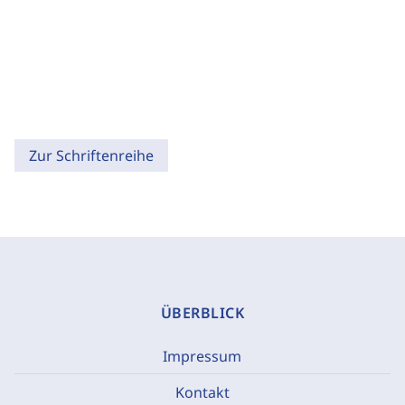
Zur Schriftenreihe
ÜBERBLICK
Impressum
Kontakt