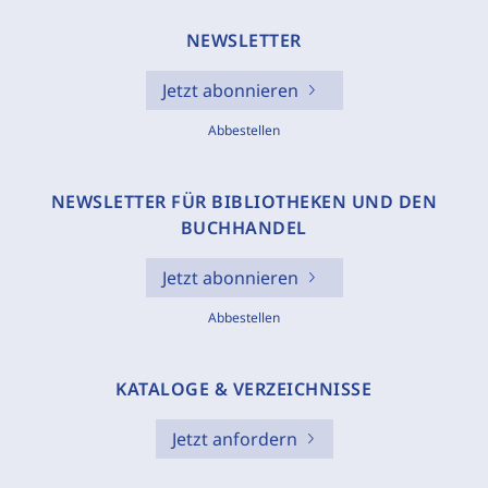
NEWSLETTER
Jetzt abonnieren
Abbestellen
NEWSLETTER FÜR BIBLIOTHEKEN UND DEN
BUCHHANDEL
Jetzt abonnieren
Abbestellen
KATALOGE & VERZEICHNISSE
Jetzt anfordern