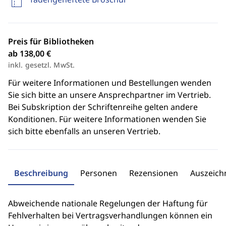
Preis für Bibliotheken
ab 138,00 €
inkl. gesetzl. MwSt.
Für weitere Informationen und Bestellungen wenden
Sie sich bitte an unsere Ansprechpartner im Vertrieb.
Bei Subskription der Schriftenreihe gelten andere
Konditionen. Für weitere Informationen wenden Sie
sich bitte ebenfalls an unseren Vertrieb.
Beschreibung
Personen
Rezensionen
Auszeic
Abweichende nationale Regelungen der Haftung für
Fehlverhalten bei Vertragsverhandlungen können ein