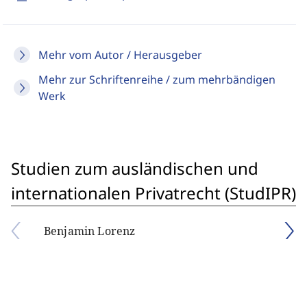
Mehr vom Autor / Herausgeber
Mehr zur Schriftenreihe / zum mehrbändigen
Werk
Studien zum ausländischen und
internationalen Privatrecht (StudIPR)
Benjamin Lorenz