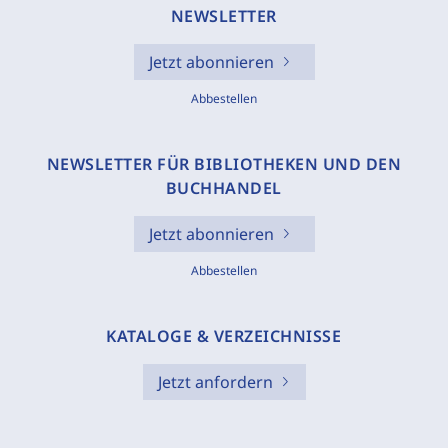
NEWSLETTER
Jetzt abonnieren
Abbestellen
NEWSLETTER FÜR BIBLIOTHEKEN UND DEN
BUCHHANDEL
Jetzt abonnieren
Abbestellen
KATALOGE & VERZEICHNISSE
Jetzt anfordern