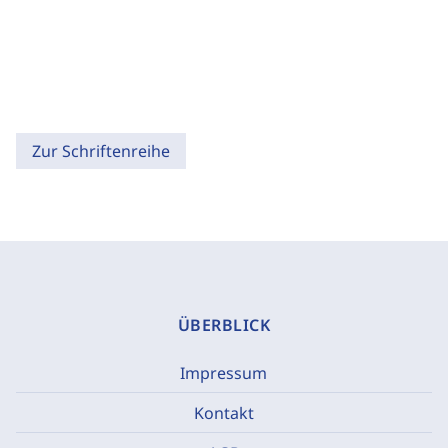
Zur Schriftenreihe
ÜBERBLICK
Impressum
Kontakt