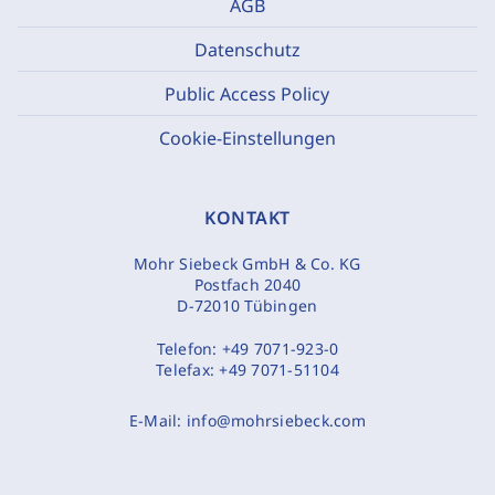
AGB
Datenschutz
Public Access Policy
Cookie-Einstellungen
KONTAKT
Mohr Siebeck GmbH & Co. KG
Postfach 2040
D-72010 Tübingen
Telefon:
+49 7071-923-0
Telefax:
+49 7071-51104
E-Mail:
info@mohrsiebeck.com