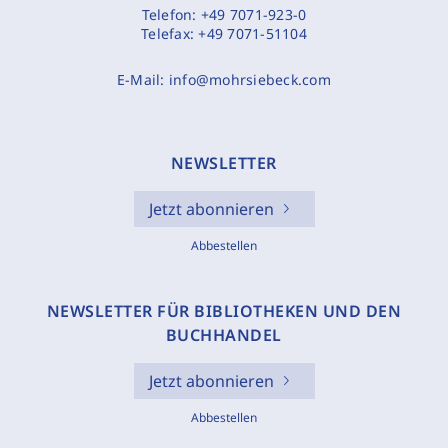
Telefon:
+49 7071-923-0
Telefax:
+49 7071-51104
E-Mail:
info@mohrsiebeck.com
NEWSLETTER
Jetzt abonnieren
Abbestellen
NEWSLETTER FÜR BIBLIOTHEKEN UND DEN
BUCHHANDEL
Jetzt abonnieren
Abbestellen