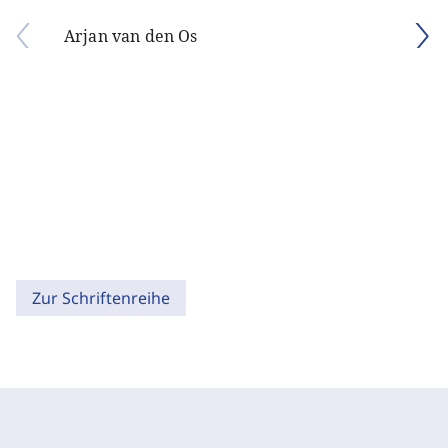
Arjan van den Os
Zur Schriftenreihe