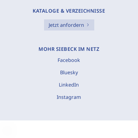
KATALOGE & VERZEICHNISSE
Jetzt anfordern
MOHR SIEBECK IM NETZ
Facebook
Bluesky
LinkedIn
Instagram
C