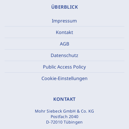
ÜBERBLICK
Impressum
Kontakt
AGB
Datenschutz
Public Access Policy
Cookie-Einstellungen
KONTAKT
Mohr Siebeck GmbH & Co. KG
Postfach 2040
D-72010 Tübingen