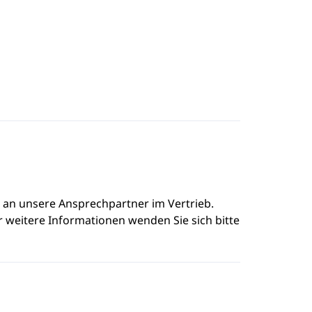
e an unsere Ansprechpartner im Vertrieb.
r weitere Informationen wenden Sie sich bitte