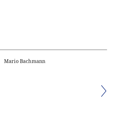
Mario Bachmann