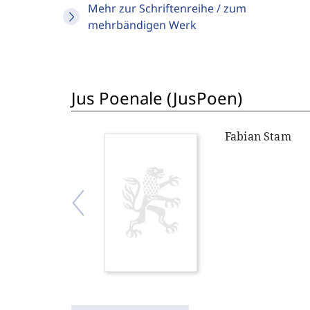
Mehr zur Schriftenreihe / zum
mehrbändigen Werk
Jus Poenale (JusPoen)
Fabian Stam