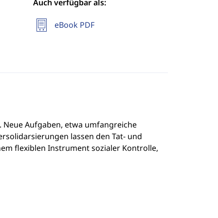
Auch verfügbar als:
eBook PDF
en. Neue Aufgaben, etwa umfangreiche
ersolidarsierungen lassen den Tat- und
em flexiblen Instrument sozialer Kontrolle,