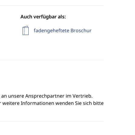
Auch verfügbar als:
fadengeheftete Broschur
e an unsere Ansprechpartner im Vertrieb.
r weitere Informationen wenden Sie sich bitte