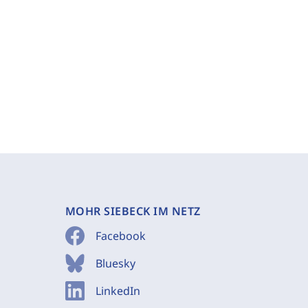
MOHR SIEBECK IM NETZ
Facebook
Bluesky
LinkedIn