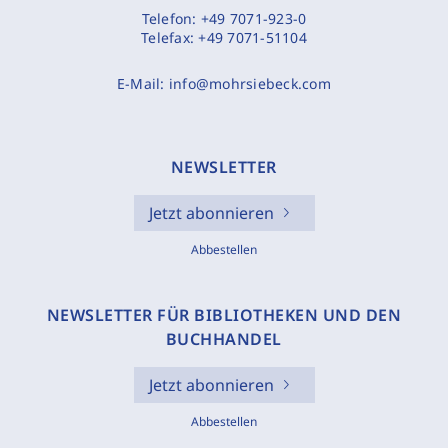
Telefon:
+49 7071-923-0
Telefax:
+49 7071-51104
E-Mail:
info@mohrsiebeck.com
NEWSLETTER
Jetzt abonnieren
Abbestellen
NEWSLETTER FÜR BIBLIOTHEKEN UND DEN
BUCHHANDEL
Jetzt abonnieren
Abbestellen