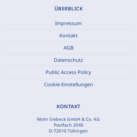
ÜBERBLICK
Impressum
Kontakt
AGB
Datenschutz
Public Access Policy
Cookie-Einstellungen
KONTAKT
Mohr Siebeck GmbH & Co. KG
Postfach 2040
D-72010 Tübingen