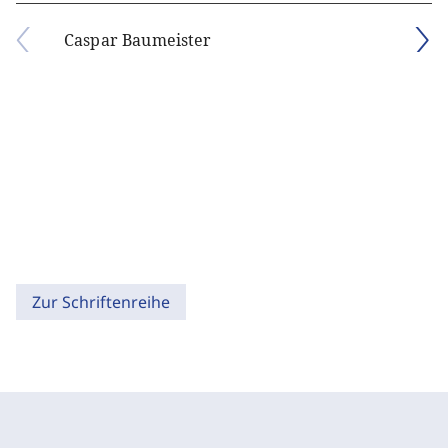
Caspar Baumeister
Zur Schriftenreihe