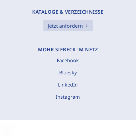
KATALOGE & VERZEICHNISSE
Jetzt anfordern
MOHR SIEBECK IM NETZ
Facebook
Bluesky
LinkedIn
Instagram