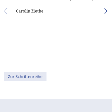
Carolin Ziethe
Zur Schriftenreihe