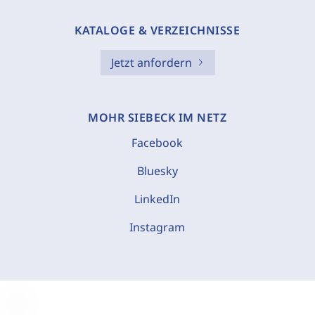
KATALOGE & VERZEICHNISSE
Jetzt anfordern
MOHR SIEBECK IM NETZ
Facebook
Bluesky
LinkedIn
Instagram