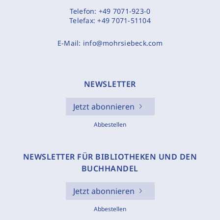
Telefon:
+49 7071-923-0
Telefax:
+49 7071-51104
E-Mail:
info@mohrsiebeck.com
NEWSLETTER
Jetzt abonnieren
Abbestellen
NEWSLETTER FÜR BIBLIOTHEKEN UND DEN
BUCHHANDEL
Jetzt abonnieren
Abbestellen