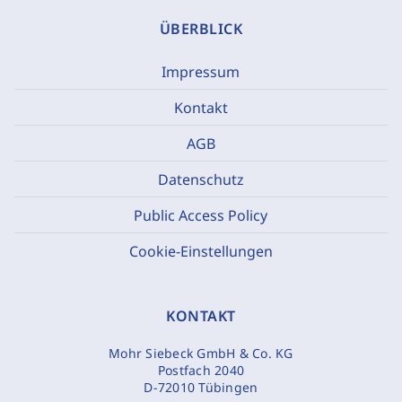
ÜBERBLICK
Impressum
Kontakt
AGB
Datenschutz
Public Access Policy
Cookie-Einstellungen
KONTAKT
Mohr Siebeck GmbH & Co. KG
Postfach 2040
D-72010 Tübingen