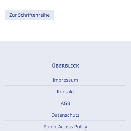
Zur Schriftenreihe
ÜBERBLICK
Impressum
Kontakt
AGB
Datenschutz
Public Access Policy