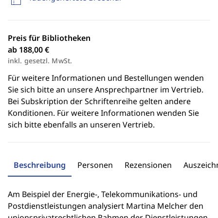
Preis für Bibliotheken
ab 188,00 €
inkl. gesetzl. MwSt.
Für weitere Informationen und Bestellungen wenden
Sie sich bitte an unsere Ansprechpartner im Vertrieb.
Bei Subskription der Schriftenreihe gelten andere
Konditionen. Für weitere Informationen wenden Sie
sich bitte ebenfalls an unseren Vertrieb.
Beschreibung
Personen
Rezensionen
Auszeic
Am Beispiel der Energie-, Telekommunikations- und
Postdienstleistungen analysiert Martina Melcher den
unionsprivatrechtlichen Rahmen der Dienstleistungen