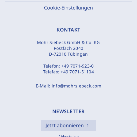
Cookie-Einstellungen
KONTAKT
Mohr Siebeck GmbH & Co. KG
Postfach 2040
D-72010 Tübingen
Telefon:
+49 7071-923-0
Telefax:
+49 7071-51104
E-Mail:
info@mohrsiebeck.com
NEWSLETTER
Jetzt abonnieren
Abbestellen