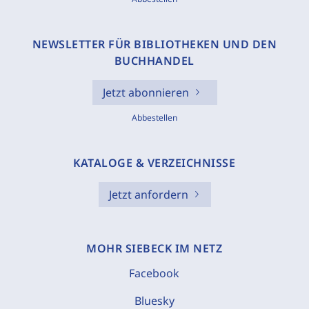
NEWSLETTER FÜR BIBLIOTHEKEN UND DEN
BUCHHANDEL
Jetzt abonnieren
Abbestellen
KATALOGE & VERZEICHNISSE
Jetzt anfordern
MOHR SIEBECK IM NETZ
Facebook
Bluesky