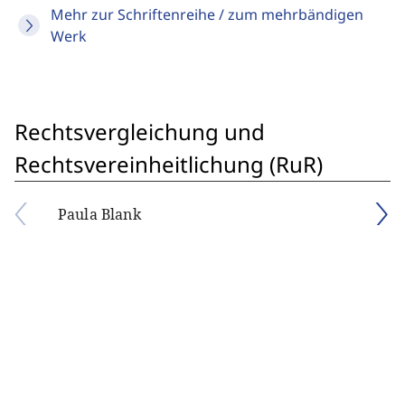
Mehr zur Schriftenreihe / zum mehrbändigen
Werk
Rechtsvergleichung und
Rechtsvereinheitlichung (RuR)
Paula Blank