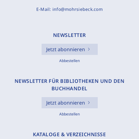
E-Mail:
info@mohrsiebeck.com
NEWSLETTER
Jetzt abonnieren
Abbestellen
NEWSLETTER FÜR BIBLIOTHEKEN UND DEN
BUCHHANDEL
Jetzt abonnieren
Abbestellen
KATALOGE & VERZEICHNISSE