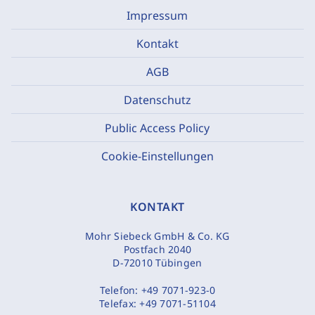
Impressum
Kontakt
AGB
Datenschutz
Public Access Policy
Cookie-Einstellungen
KONTAKT
Mohr Siebeck GmbH & Co. KG
Postfach 2040
D-72010 Tübingen
Telefon:
+49 7071-923-0
Telefax:
+49 7071-51104