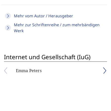
Mehr vom Autor / Herausgeber
Mehr zur Schriftenreihe / zum mehrbändigen
Werk
Internet und Gesellschaft (IuG)
Emma Peters