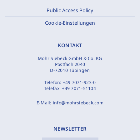
Public Access Policy
Cookie-Einstellungen
KONTAKT
Mohr Siebeck GmbH & Co. KG
Postfach 2040
D-72010 Tübingen
Telefon:
+49 7071-923-0
Telefax:
+49 7071-51104
E-Mail:
info@mohrsiebeck.com
NEWSLETTER