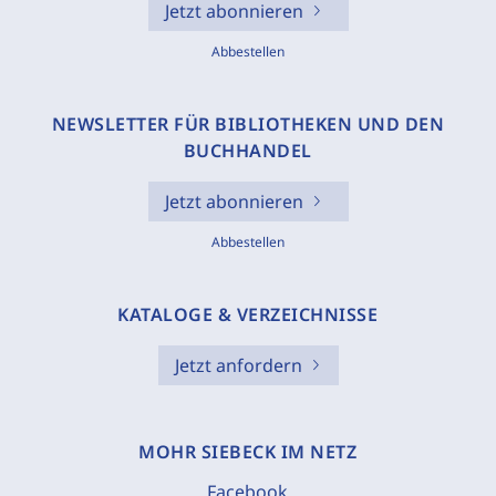
Jetzt abonnieren
Abbestellen
NEWSLETTER FÜR BIBLIOTHEKEN UND DEN
BUCHHANDEL
Jetzt abonnieren
Abbestellen
KATALOGE & VERZEICHNISSE
Jetzt anfordern
MOHR SIEBECK IM NETZ
Facebook