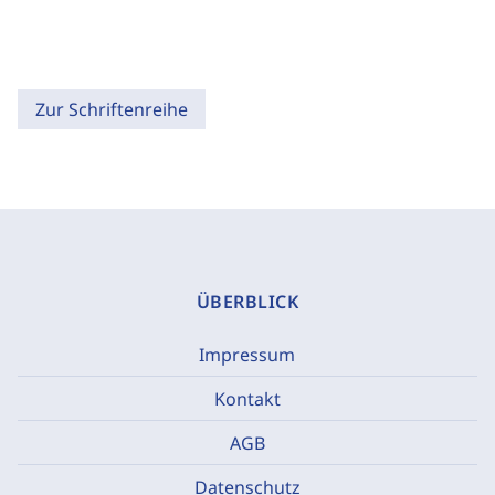
Zur Schriftenreihe
ÜBERBLICK
Impressum
Kontakt
AGB
Datenschutz