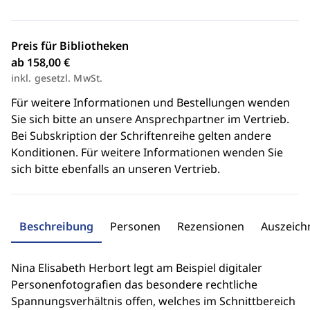
Preis für Bibliotheken
ab 158,00 €
inkl. gesetzl. MwSt.
Für weitere Informationen und Bestellungen wenden
Sie sich bitte an unsere Ansprechpartner im Vertrieb.
Bei Subskription der Schriftenreihe gelten andere
Konditionen. Für weitere Informationen wenden Sie
sich bitte ebenfalls an unseren Vertrieb.
Beschreibung
Personen
Rezensionen
Auszeic
Nina Elisabeth Herbort legt am Beispiel digitaler
Personenfotografien das besondere rechtliche
Spannungsverhältnis offen, welches im Schnittbereich