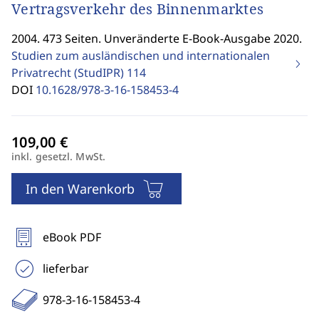
Vertragsverkehr des Binnenmarktes
2004. 473 Seiten. Unveränderte E-Book-Ausgabe 2020.
Studien zum ausländischen und internationalen
Privatrecht (StudIPR)
114
DOI
10.1628/978-3-16-158453-4
inkl. gesetzl. MwSt.
In den Warenkorb
eBook PDF
lieferbar
978-3-16-158453-4