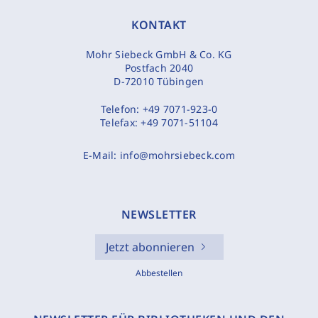
KONTAKT
Mohr Siebeck GmbH & Co. KG
Postfach 2040
D-72010 Tübingen
Telefon:
+49 7071-923-0
Telefax:
+49 7071-51104
E-Mail:
info@mohrsiebeck.com
NEWSLETTER
Jetzt abonnieren
Abbestellen