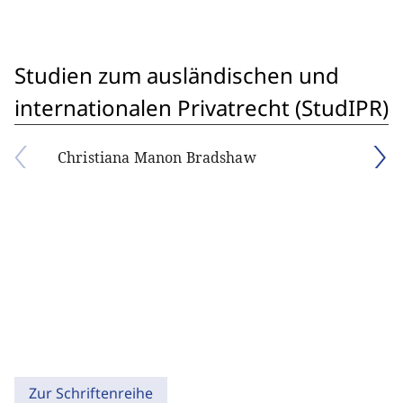
Studien zum ausländischen und
internationalen Privatrecht (StudIPR)
Christiana Manon Bradshaw
Zur Schriftenreihe