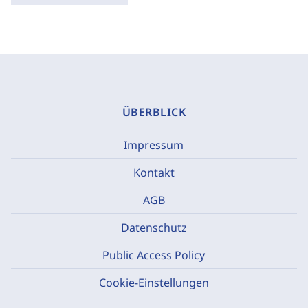
ÜBERBLICK
Impressum
Kontakt
AGB
Datenschutz
Public Access Policy
Cookie-Einstellungen