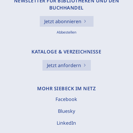
NEWSLETTER FÜR BIBLIOTHEKEN UND DEN
BUCHHANDEL
Jetzt abonnieren
Abbestellen
KATALOGE & VERZEICHNISSE
Jetzt anfordern
MOHR SIEBECK IM NETZ
Facebook
Bluesky
LinkedIn