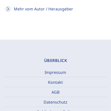
Mehr vom Autor / Herausgeber
ÜBERBLICK
Impressum
Kontakt
AGB
Datenschutz