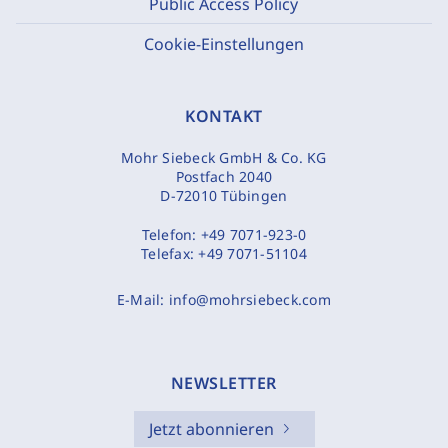
Public Access Policy
Cookie-Einstellungen
KONTAKT
Mohr Siebeck GmbH & Co. KG
Postfach 2040
D-72010 Tübingen
Telefon:
+49 7071-923-0
Telefax:
+49 7071-51104
E-Mail:
info@mohrsiebeck.com
NEWSLETTER
Jetzt abonnieren