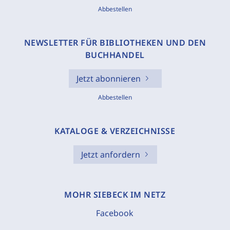
Abbestellen
NEWSLETTER FÜR BIBLIOTHEKEN UND DEN
BUCHHANDEL
Jetzt abonnieren
Abbestellen
KATALOGE & VERZEICHNISSE
Jetzt anfordern
MOHR SIEBECK IM NETZ
Facebook