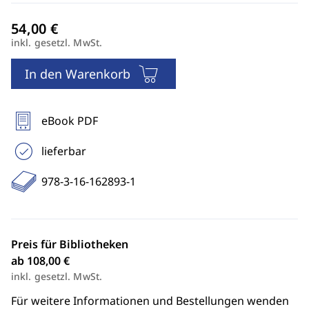
inkl. gesetzl. MwSt.
In den Warenkorb
eBook PDF
lieferbar
978-3-16-162893-1
Preis für Bibliotheken
ab 108,00 €
inkl. gesetzl. MwSt.
Für weitere Informationen und Bestellungen wenden