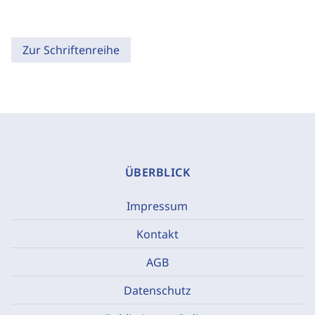
Zur Schriftenreihe
ÜBERBLICK
Impressum
Kontakt
AGB
Datenschutz