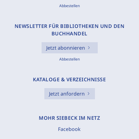
Abbestellen
NEWSLETTER FÜR BIBLIOTHEKEN UND DEN
BUCHHANDEL
Jetzt abonnieren
Abbestellen
KATALOGE & VERZEICHNISSE
Jetzt anfordern
MOHR SIEBECK IM NETZ
Facebook