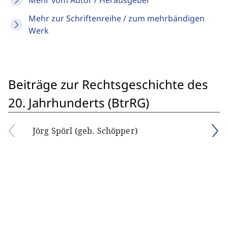
Mehr vom Autor / Herausgeber
Mehr zur Schriftenreihe / zum mehrbändigen
Werk
Beiträge zur Rechtsgeschichte des
20. Jahrhunderts (BtrRG)
Jörg Spörl (geb. Schöpper)