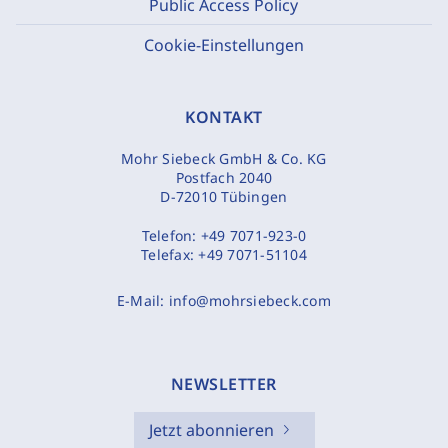
Public Access Policy
Cookie-Einstellungen
KONTAKT
Mohr Siebeck GmbH & Co. KG
Postfach 2040
D-72010 Tübingen
Telefon:
+49 7071-923-0
Telefax:
+49 7071-51104
E-Mail:
info@mohrsiebeck.com
NEWSLETTER
Jetzt abonnieren