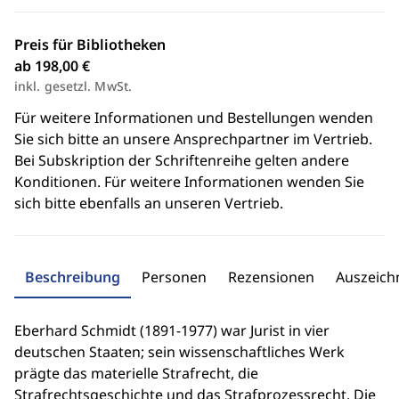
Preis für Bibliotheken
ab 198,00 €
inkl. gesetzl. MwSt.
Für weitere Informationen und Bestellungen wenden
Sie sich bitte an unsere Ansprechpartner im Vertrieb.
Bei Subskription der Schriftenreihe gelten andere
Konditionen. Für weitere Informationen wenden Sie
sich bitte ebenfalls an unseren Vertrieb.
Beschreibung
Personen
Rezensionen
Auszeic
Eberhard Schmidt (1891-1977) war Jurist in vier
deutschen Staaten; sein wissenschaftliches Werk
prägte das materielle Strafrecht, die
Strafrechtsgeschichte und das Strafprozessrecht. Die