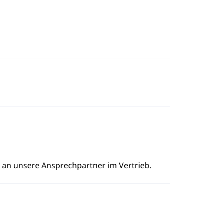
e an unsere Ansprechpartner im Vertrieb.