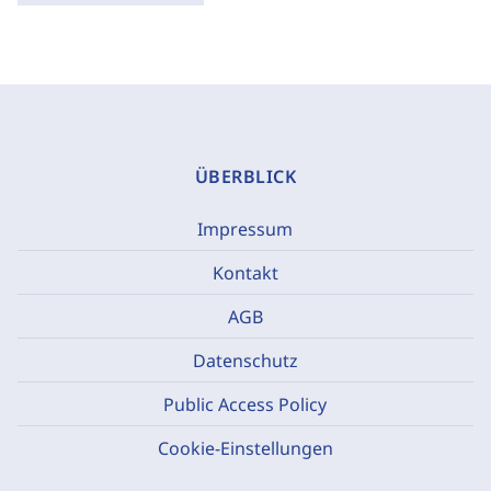
ÜBERBLICK
Impressum
Kontakt
AGB
Datenschutz
Public Access Policy
Cookie-Einstellungen