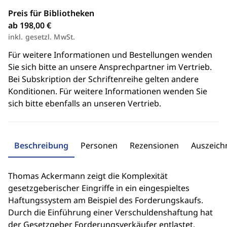
Preis für Bibliotheken
ab 198,00 €
inkl. gesetzl. MwSt.
Für weitere Informationen und Bestellungen wenden
Sie sich bitte an unsere Ansprechpartner im Vertrieb.
Bei Subskription der Schriftenreihe gelten andere
Konditionen. Für weitere Informationen wenden Sie
sich bitte ebenfalls an unseren Vertrieb.
Beschreibung
Personen
Rezensionen
Auszeic
Thomas Ackermann zeigt die Komplexität
gesetzgeberischer Eingriffe in ein eingespieltes
Haftungssystem am Beispiel des Forderungskaufs.
Durch die Einführung einer Verschuldenshaftung hat
der Gesetzgeber Forderungsverkäufer entlastet.