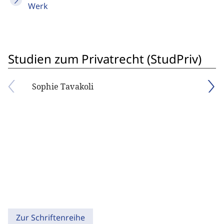
Werk
Studien zum Privatrecht (StudPriv)
Sophie Tavakoli
Zur Schriftenreihe