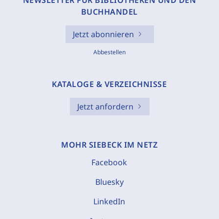
NEWSLETTER FÜR BIBLIOTHEKEN UND DEN
BUCHHANDEL
Jetzt abonnieren
Abbestellen
KATALOGE & VERZEICHNISSE
Jetzt anfordern
MOHR SIEBECK IM NETZ
Facebook
Bluesky
LinkedIn