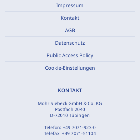
Impressum
Kontakt
AGB
Datenschutz
Public Access Policy
Cookie-Einstellungen
KONTAKT
Mohr Siebeck GmbH & Co. KG
Postfach 2040
D-72010 Tübingen
Telefon:
+49 7071-923-0
Telefax:
+49 7071-51104