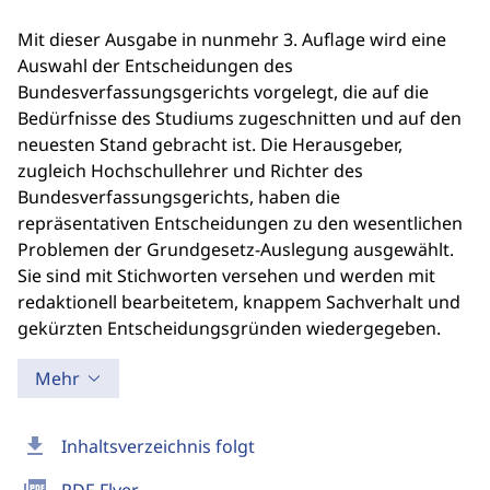
Mit dieser Ausgabe in nunmehr 3. Auflage wird eine
Auswahl der Entscheidungen des
Bundesverfassungsgerichts vorgelegt, die auf die
Bedürfnisse des Studiums zugeschnitten und auf den
neuesten Stand gebracht ist. Die Herausgeber,
zugleich Hochschullehrer und Richter des
Bundesverfassungsgerichts, haben die
repräsentativen Entscheidungen zu den wesentlichen
Problemen der Grundgesetz-Auslegung ausgewählt.
Sie sind mit Stichworten versehen und werden mit
redaktionell bearbeitetem, knappem Sachverhalt und
gekürzten Entscheidungsgründen wiedergegeben.
Mehr
download
Inhaltsverzeichnis folgt