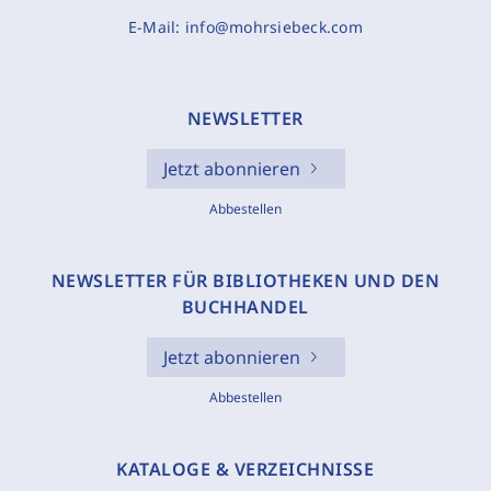
E-Mail:
info@mohrsiebeck.com
NEWSLETTER
Jetzt abonnieren
Abbestellen
NEWSLETTER FÜR BIBLIOTHEKEN UND DEN
BUCHHANDEL
Jetzt abonnieren
Abbestellen
KATALOGE & VERZEICHNISSE