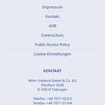
Impressum
Kontakt
AGB
Datenschutz
Public Access Policy
Cookie-Einstellungen
KONTAKT
Mohr Siebeck GmbH & Co. KG
Postfach 2040
D-72010 Tübingen
Telefon:
+49 7071-923-0
Telefax:
+49 7071-51104