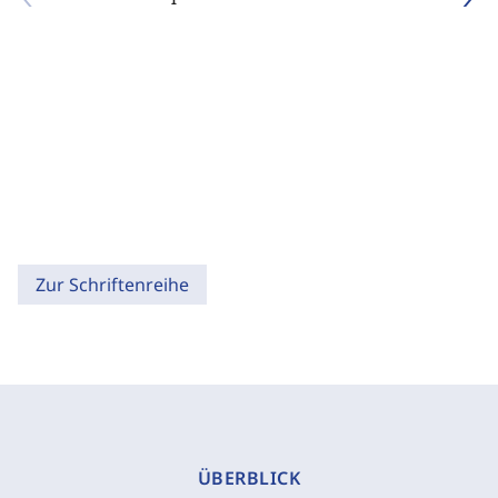
Zur Schriftenreihe
ÜBERBLICK