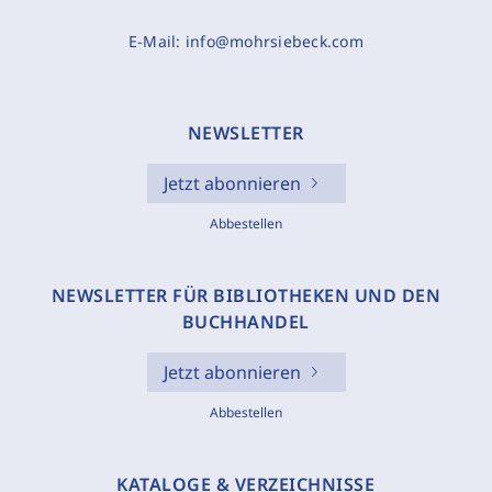
E-Mail:
info@mohrsiebeck.com
NEWSLETTER
Jetzt abonnieren
Abbestellen
NEWSLETTER FÜR BIBLIOTHEKEN UND DEN
BUCHHANDEL
Jetzt abonnieren
Abbestellen
KATALOGE & VERZEICHNISSE