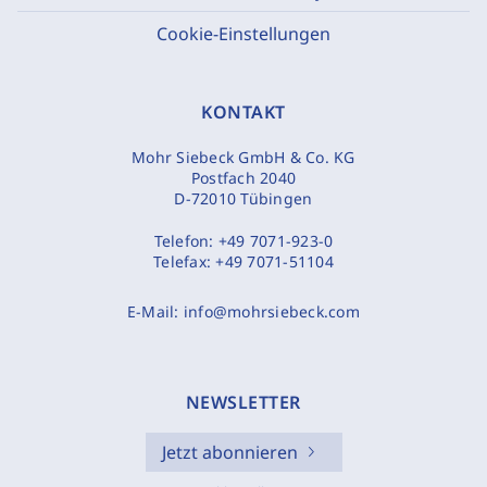
Cookie-Einstellungen
KONTAKT
Mohr Siebeck GmbH & Co. KG
Postfach 2040
D-72010 Tübingen
Telefon:
+49 7071-923-0
Telefax:
+49 7071-51104
E-Mail:
info@mohrsiebeck.com
NEWSLETTER
Jetzt abonnieren