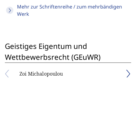
Mehr zur Schriftenreihe / zum mehrbändigen
Werk
Geistiges Eigentum und
Wettbewerbsrecht (GEuWR)
Zoi Michalopoulou