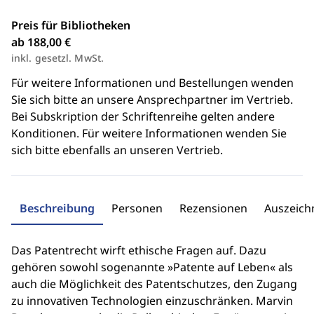
Preis für Bibliotheken
ab 188,00 €
inkl. gesetzl. MwSt.
Für weitere Informationen und Bestellungen wenden
Sie sich bitte an unsere Ansprechpartner im Vertrieb.
Bei Subskription der Schriftenreihe gelten andere
Konditionen. Für weitere Informationen wenden Sie
sich bitte ebenfalls an unseren Vertrieb.
Beschreibung
Personen
Rezensionen
Auszeic
Das Patentrecht wirft ethische Fragen auf. Dazu
gehören sowohl sogenannte »Patente auf Leben« als
auch die Möglichkeit des Patentschutzes, den Zugang
zu innovativen Technologien einzuschränken. Marvin