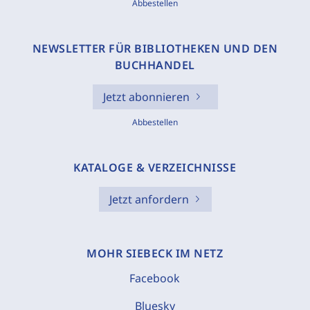
Abbestellen
NEWSLETTER FÜR BIBLIOTHEKEN UND DEN
BUCHHANDEL
Jetzt abonnieren
Abbestellen
KATALOGE & VERZEICHNISSE
Jetzt anfordern
MOHR SIEBECK IM NETZ
Facebook
Bluesky