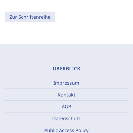
Zur Schriftenreihe
ÜBERBLICK
Impressum
Kontakt
AGB
Datenschutz
Public Access Policy