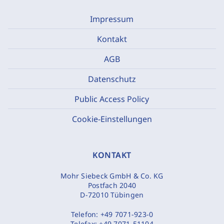
Impressum
Kontakt
AGB
Datenschutz
Public Access Policy
Cookie-Einstellungen
KONTAKT
Mohr Siebeck GmbH & Co. KG
Postfach 2040
D-72010 Tübingen
Telefon:
+49 7071-923-0
Telefax:
+49 7071-51104