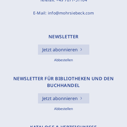
E-Mail:
info@mohrsiebeck.com
NEWSLETTER
Jetzt abonnieren
Abbestellen
NEWSLETTER FÜR BIBLIOTHEKEN UND DEN
BUCHHANDEL
Jetzt abonnieren
Abbestellen