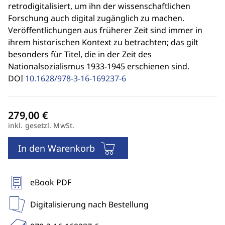
retrodigitalisiert, um ihn der wissenschaftlichen
Forschung auch digital zugänglich zu machen.
Veröffentlichungen aus früherer Zeit sind immer in
ihrem historischen Kontext zu betrachten; das gilt
besonders für Titel, die in der Zeit des
Nationalsozialismus 1933-1945 erschienen sind.
DOI
10.1628/978-3-16-169237-6
inkl. gesetzl. MwSt.
In den Warenkorb
eBook PDF
Digitalisierung nach Bestellung