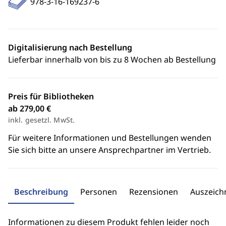
978-3-16-169237-6
Digitalisierung nach Bestellung
Lieferbar innerhalb von bis zu 8 Wochen ab Bestellung
Preis für Bibliotheken
ab 279,00 €
inkl. gesetzl. MwSt.
Für weitere Informationen und Bestellungen wenden
Sie sich bitte an unsere Ansprechpartner im Vertrieb.
Beschreibung
Personen
Rezensionen
Auszeic
Informationen zu diesem Produkt fehlen leider noch