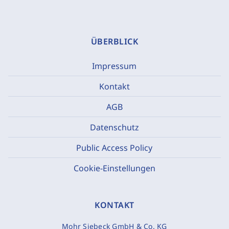
ÜBERBLICK
Impressum
Kontakt
AGB
Datenschutz
Public Access Policy
Cookie-Einstellungen
KONTAKT
Mohr Siebeck GmbH & Co. KG