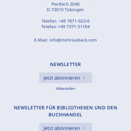
Postfach 2040
D-72010 Tübingen
Telefon:
+49 7071-923-0
Telefax:
+49 7071-51104
E-Mail:
info@mohrsiebeck.com
NEWSLETTER
Jetzt abonnieren
Abbestellen
NEWSLETTER FÜR BIBLIOTHEKEN UND DEN
BUCHHANDEL
Jetzt abonnieren