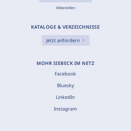
Abbestellen
KATALOGE & VERZEICHNISSE
Jetzt anfordern
MOHR SIEBECK IM NETZ
Facebook
Bluesky
LinkedIn
Instagram