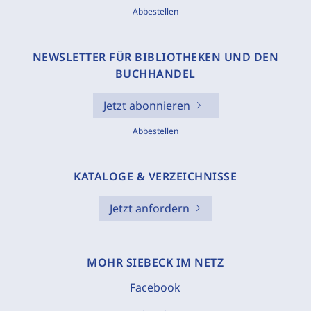
Abbestellen
NEWSLETTER FÜR BIBLIOTHEKEN UND DEN
BUCHHANDEL
Jetzt abonnieren
Abbestellen
KATALOGE & VERZEICHNISSE
Jetzt anfordern
MOHR SIEBECK IM NETZ
Facebook