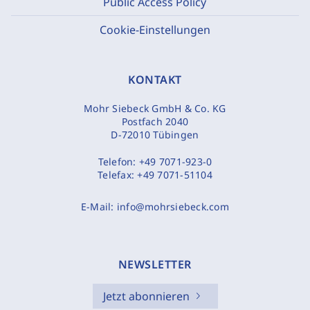
Public Access Policy
Cookie-Einstellungen
KONTAKT
Mohr Siebeck GmbH & Co. KG
Postfach 2040
D-72010 Tübingen
Telefon:
+49 7071-923-0
Telefax:
+49 7071-51104
E-Mail:
info@mohrsiebeck.com
NEWSLETTER
Jetzt abonnieren