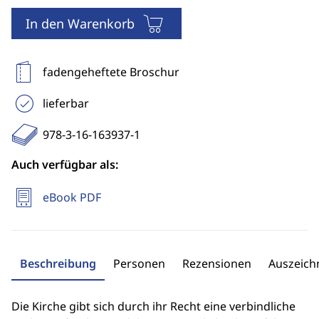
In den Warenkorb
fadengeheftete Broschur
lieferbar
978-3-16-163937-1
Auch verfügbar als:
eBook PDF
Beschreibung
Personen
Rezensionen
Auszeic
Die Kirche gibt sich durch ihr Recht eine verbindliche