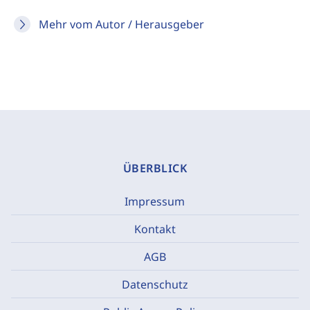
Mehr vom Autor / Herausgeber
ÜBERBLICK
Impressum
Kontakt
AGB
Datenschutz