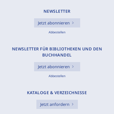
NEWSLETTER
Jetzt abonnieren
Abbestellen
NEWSLETTER FÜR BIBLIOTHEKEN UND DEN
BUCHHANDEL
Jetzt abonnieren
Abbestellen
KATALOGE & VERZEICHNISSE
Jetzt anfordern