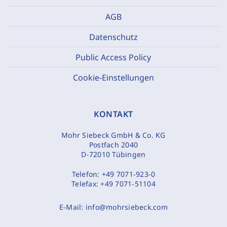
AGB
Datenschutz
Public Access Policy
Cookie-Einstellungen
KONTAKT
Mohr Siebeck GmbH & Co. KG
Postfach 2040
D-72010 Tübingen
Telefon:
+49 7071-923-0
Telefax:
+49 7071-51104
E-Mail:
info@mohrsiebeck.com