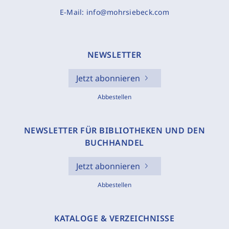
E-Mail:
info@mohrsiebeck.com
NEWSLETTER
Jetzt abonnieren
Abbestellen
NEWSLETTER FÜR BIBLIOTHEKEN UND DEN
BUCHHANDEL
Jetzt abonnieren
Abbestellen
KATALOGE & VERZEICHNISSE