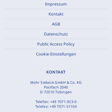
Impressum
Kontakt
AGB
Datenschutz
Public Access Policy
Cookie-Einstellungen
KONTAKT
Mohr Siebeck GmbH & Co. KG
Postfach 2040
D-72010 Tübingen
Telefon:
+49 7071-923-0
Telefax:
+49 7071-51104