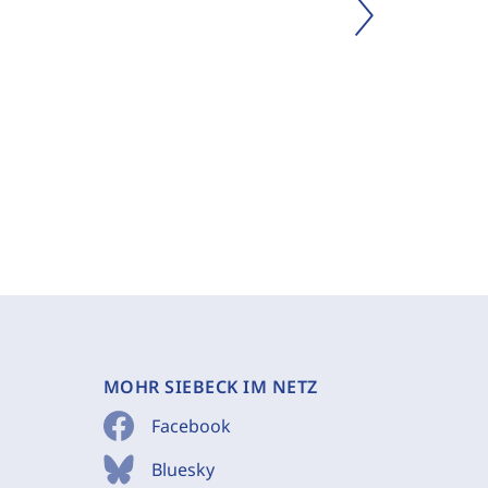
MOHR SIEBECK IM NETZ
Facebook
Bluesky