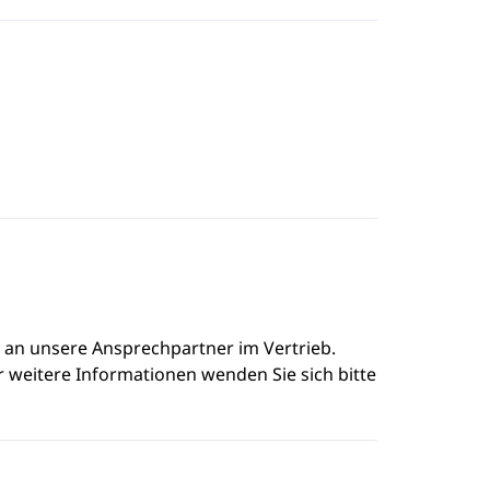
e an unsere Ansprechpartner im Vertrieb.
r weitere Informationen wenden Sie sich bitte