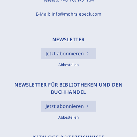
E-Mail:
info@mohrsiebeck.com
NEWSLETTER
Jetzt abonnieren
Abbestellen
NEWSLETTER FÜR BIBLIOTHEKEN UND DEN
BUCHHANDEL
Jetzt abonnieren
Abbestellen