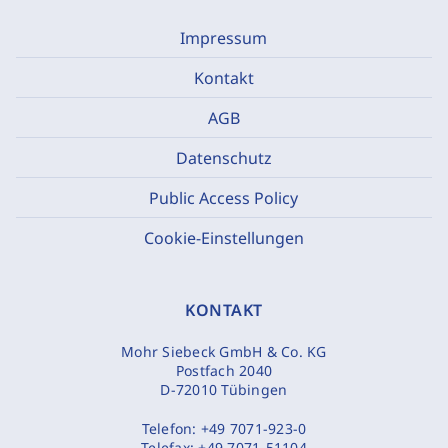
Impressum
Kontakt
AGB
Datenschutz
Public Access Policy
Cookie-Einstellungen
KONTAKT
Mohr Siebeck GmbH & Co. KG
Postfach 2040
D-72010 Tübingen
Telefon:
+49 7071-923-0
Telefax:
+49 7071-51104