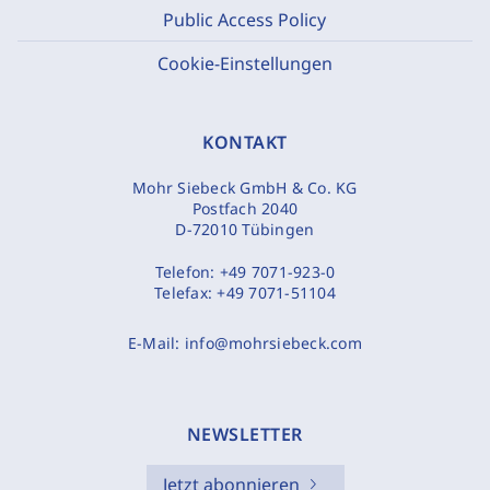
Public Access Policy
Cookie-Einstellungen
KONTAKT
Mohr Siebeck GmbH & Co. KG
Postfach 2040
D-72010 Tübingen
Telefon:
+49 7071-923-0
Telefax:
+49 7071-51104
E-Mail:
info@mohrsiebeck.com
NEWSLETTER
Jetzt abonnieren