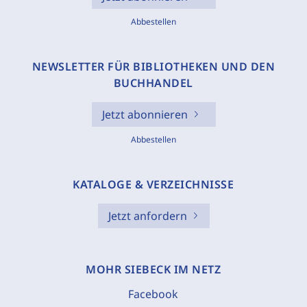
Abbestellen
NEWSLETTER FÜR BIBLIOTHEKEN UND DEN
BUCHHANDEL
Jetzt abonnieren
Abbestellen
KATALOGE & VERZEICHNISSE
Jetzt anfordern
MOHR SIEBECK IM NETZ
Facebook