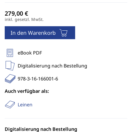
inkl. gesetzl. MwSt.
In den Warenkorb
eBook PDF
Digitalisierung nach Bestellung
978-3-16-166001-6
Auch verfügbar als:
Leinen
Digitalisierung nach Bestellung