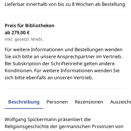
Lieferbar innerhalb von bis zu 8 Wochen ab Bestellung
Preis für Bibliotheken
ab 279,00 €
inkl. gesetzl. MwSt.
Für weitere Informationen und Bestellungen wenden
Sie sich bitte an unsere Ansprechpartner im Vertrieb.
Bei Subskription der Schriftenreihe gelten andere
Konditionen. Für weitere Informationen wenden Sie
sich bitte ebenfalls an unseren Vertrieb.
Beschreibung
Personen
Rezensionen
Auszeic
Wolfgang Spickermann präsentiert die
Religionsgeschichte der germanischen Provinzen von