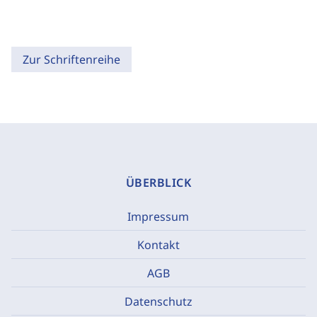
Zur Schriftenreihe
ÜBERBLICK
Impressum
Kontakt
AGB
Datenschutz