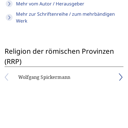
Mehr vom Autor / Herausgeber
Mehr zur Schriftenreihe / zum mehrbändigen
Werk
Religion der römischen Provinzen
(RRP)
Wolfgang Spickermann