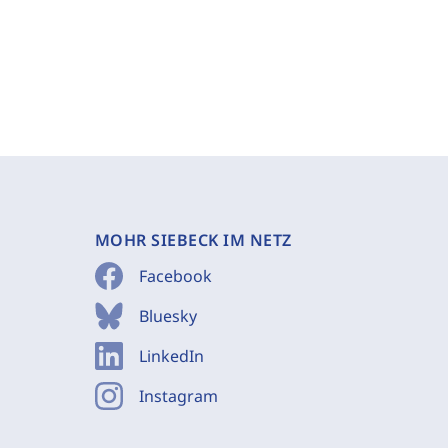
MOHR SIEBECK IM NETZ
Facebook
Bluesky
LinkedIn
Instagram