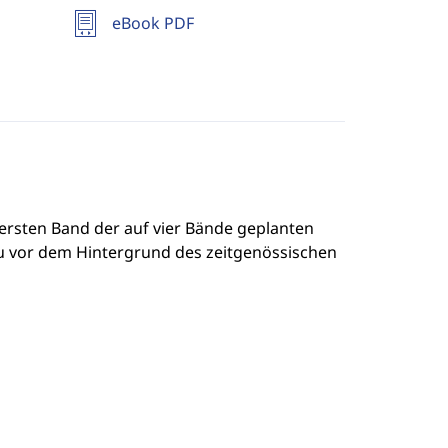
eBook PDF
rsten Band der auf vier Bände geplanten
u vor dem Hintergrund des zeitgenössischen