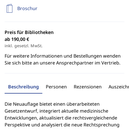
Broschur
Preis für Bibliotheken
ab 190,00 €
inkl. gesetzl. MwSt.
Für weitere Informationen und Bestellungen wenden
Sie sich bitte an unsere Ansprechpartner im Vertrieb.
Beschreibung
Personen
Rezensionen
Auszeic
Die Neuauflage bietet einen überarbeiteten
Gesetzentwurf, integriert aktuelle medizinische
Entwicklungen, aktualisiert die rechtsvergleichende
Perspektive und analysiert die neue Rechtsprechung