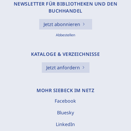
NEWSLETTER FÜR BIBLIOTHEKEN UND DEN
BUCHHANDEL
Jetzt abonnieren
Abbestellen
KATALOGE & VERZEICHNISSE
Jetzt anfordern
MOHR SIEBECK IM NETZ
Facebook
Bluesky
LinkedIn