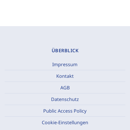
ÜBERBLICK
Impressum
Kontakt
AGB
Datenschutz
Public Access Policy
Cookie-Einstellungen