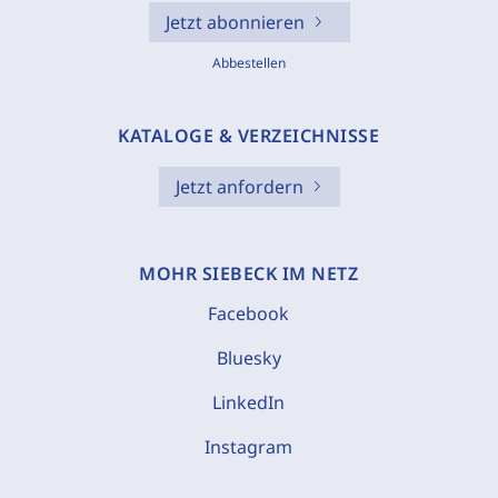
Jetzt abonnieren
Abbestellen
KATALOGE & VERZEICHNISSE
Jetzt anfordern
MOHR SIEBECK IM NETZ
Facebook
Bluesky
LinkedIn
Instagram