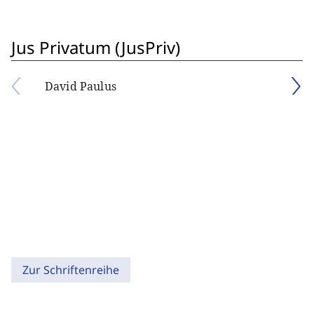
Jus Privatum (JusPriv)
David Paulus
Zur Schriftenreihe