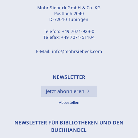
Mohr Siebeck GmbH & Co. KG
Postfach 2040
D-72010 Tübingen
Telefon:
+49 7071-923-0
Telefax:
+49 7071-51104
E-Mail:
info@mohrsiebeck.com
NEWSLETTER
Jetzt abonnieren
Abbestellen
NEWSLETTER FÜR BIBLIOTHEKEN UND DEN
BUCHHANDEL