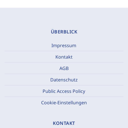
ÜBERBLICK
Impressum
Kontakt
AGB
Datenschutz
Public Access Policy
Cookie-Einstellungen
KONTAKT