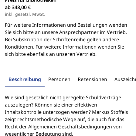
Preis für Bibliotheken
ab 348,00 €
inkl. gesetzl. MwSt.
Für weitere Informationen und Bestellungen wenden
Sie sich bitte an unsere Ansprechpartner im Vertrieb.
Bei Subskription der Schriftenreihe gelten andere
Konditionen. Für weitere Informationen wenden Sie
sich bitte ebenfalls an unseren Vertrieb.
Beschreibung
Personen
Rezensionen
Auszeic
Wie sind gesetzlich nicht geregelte Schuldverträge
auszulegen? Können sie einer effektiven
Inhaltskontrolle unterzogen werden? Markus Stoffels
zeigt rechtsmethodische Wege auf, die auch für das
Recht der Allgemeinen Geschäftsbedingungen von
wesentlicher Bedeutung sind.