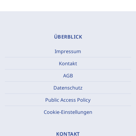
ÜBERBLICK
Impressum
Kontakt
AGB
Datenschutz
Public Access Policy
Cookie-Einstellungen
KONTAKT