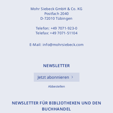
Mohr Siebeck GmbH & Co. KG
Postfach 2040
D-72010 Tübingen
Telefon:
+49 7071-923-0
Telefax:
+49 7071-51104
E-Mail:
info@mohrsiebeck.com
NEWSLETTER
Jetzt abonnieren
Abbestellen
NEWSLETTER FÜR BIBLIOTHEKEN UND DEN
BUCHHANDEL