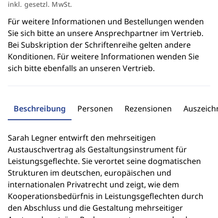
inkl. gesetzl. MwSt.
Für weitere Informationen und Bestellungen wenden
Sie sich bitte an unsere Ansprechpartner im Vertrieb.
Bei Subskription der Schriftenreihe gelten andere
Konditionen. Für weitere Informationen wenden Sie
sich bitte ebenfalls an unseren Vertrieb.
Beschreibung
Personen
Rezensionen
Auszeic
Sarah Legner entwirft den mehrseitigen
Austauschvertrag als Gestaltungsinstrument für
Leistungsgeflechte. Sie verortet seine dogmatischen
Strukturen im deutschen, europäischen und
internationalen Privatrecht und zeigt, wie dem
Kooperationsbedürfnis in Leistungsgeflechten durch
den Abschluss und die Gestaltung mehrseitiger