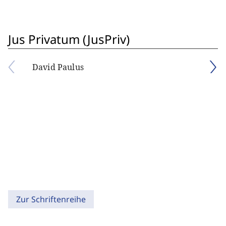
Jus Privatum (JusPriv)
David Paulus
Zur Schriftenreihe