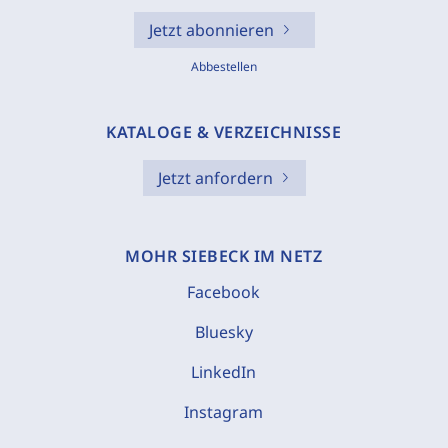
Jetzt abonnieren
Abbestellen
KATALOGE & VERZEICHNISSE
Jetzt anfordern
MOHR SIEBECK IM NETZ
Facebook
Bluesky
LinkedIn
Instagram