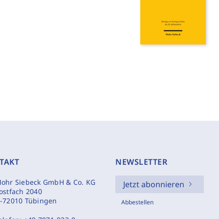
TAKT
NEWSLETTER
ohr Siebeck GmbH & Co. KG
Jetzt abonnieren
ostfach 2040
-72010 Tübingen
Abbestellen