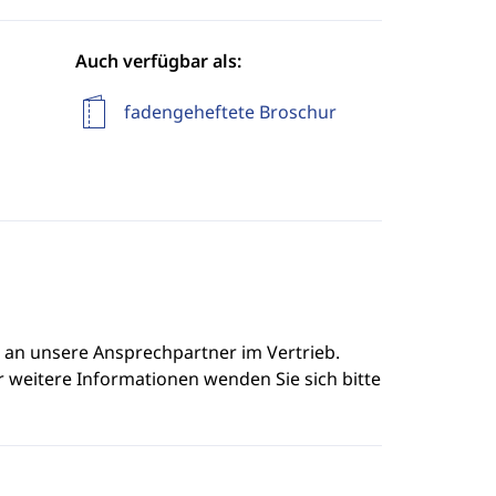
Auch verfügbar als:
fadengeheftete Broschur
e an unsere Ansprechpartner im Vertrieb.
r weitere Informationen wenden Sie sich bitte