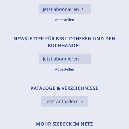
Jetzt abonnieren
Abbestellen
NEWSLETTER FÜR BIBLIOTHEKEN UND DEN
BUCHHANDEL
Jetzt abonnieren
Abbestellen
KATALOGE & VERZEICHNISSE
Jetzt anfordern
MOHR SIEBECK IM NETZ