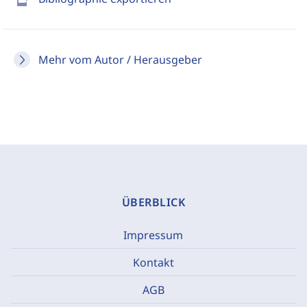
Mehr vom Autor / Herausgeber
ÜBERBLICK
Impressum
Kontakt
AGB