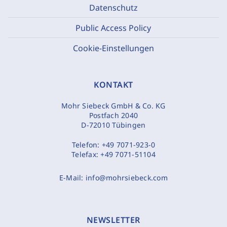
Datenschutz
Public Access Policy
Cookie-Einstellungen
KONTAKT
Mohr Siebeck GmbH & Co. KG
Postfach 2040
D-72010 Tübingen
Telefon:
+49 7071-923-0
Telefax:
+49 7071-51104
E-Mail:
info@mohrsiebeck.com
NEWSLETTER