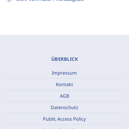
ÜBERBLICK
Impressum
Kontakt
AGB
Datenschutz
Public Access Policy