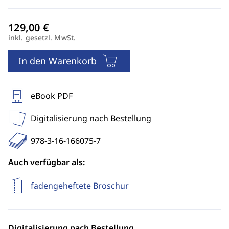
inkl. gesetzl. MwSt.
In den Warenkorb
eBook PDF
Digitalisierung nach Bestellung
978-3-16-166075-7
Auch verfügbar als:
fadengeheftete Broschur
Digitalisierung nach Bestellung