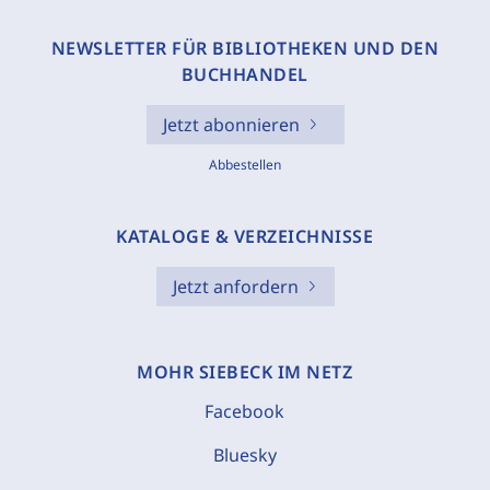
NEWSLETTER FÜR BIBLIOTHEKEN UND DEN
BUCHHANDEL
Jetzt abonnieren
Abbestellen
KATALOGE & VERZEICHNISSE
Jetzt anfordern
MOHR SIEBECK IM NETZ
Facebook
Bluesky