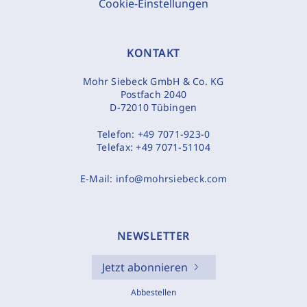
Cookie-Einstellungen
KONTAKT
Mohr Siebeck GmbH & Co. KG
Postfach 2040
D-72010 Tübingen
Telefon:
+49 7071-923-0
Telefax:
+49 7071-51104
E-Mail:
info@mohrsiebeck.com
NEWSLETTER
Jetzt abonnieren
Abbestellen