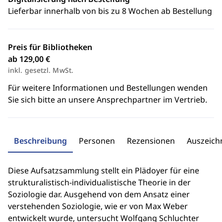
Lieferbar innerhalb von bis zu 8 Wochen ab Bestellung
Preis für Bibliotheken
ab 129,00 €
inkl. gesetzl. MwSt.
Für weitere Informationen und Bestellungen wenden
Sie sich bitte an unsere Ansprechpartner im Vertrieb.
Beschreibung
Personen
Rezensionen
Auszeic
Diese Aufsatzsammlung stellt ein Plädoyer für eine
strukturalistisch-individualistische Theorie in der
Soziologie dar. Ausgehend von dem Ansatz einer
verstehenden Soziologie, wie er von Max Weber
entwickelt wurde, untersucht Wolfgang Schluchter