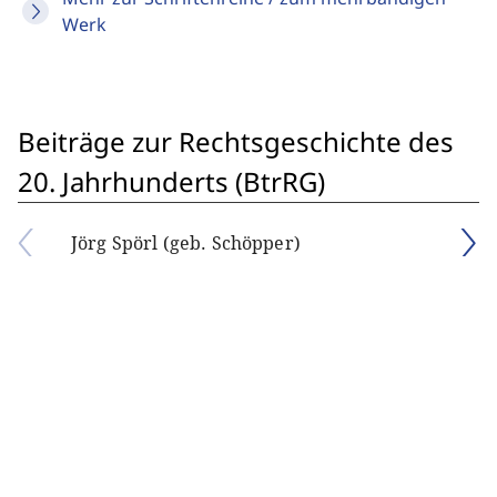
Werk
Beiträge zur Rechtsgeschichte des
20. Jahrhunderts (BtrRG)
Jörg Spörl (geb. Schöpper)