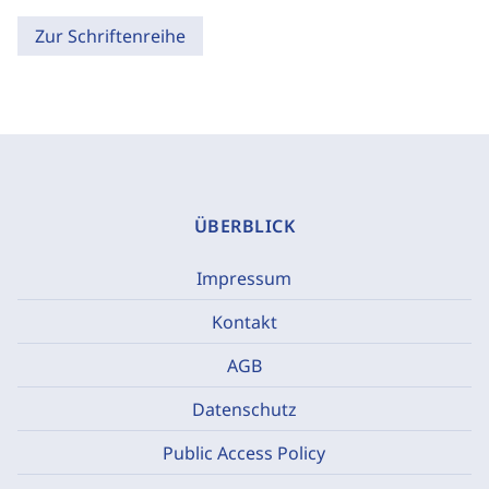
Zur Schriftenreihe
ÜBERBLICK
Impressum
Kontakt
AGB
Datenschutz
Public Access Policy