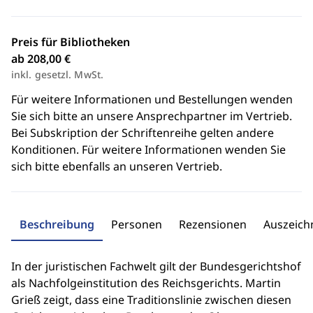
Preis für Bibliotheken
ab 208,00 €
inkl. gesetzl. MwSt.
Für weitere Informationen und Bestellungen wenden
Sie sich bitte an unsere Ansprechpartner im Vertrieb.
Bei Subskription der Schriftenreihe gelten andere
Konditionen. Für weitere Informationen wenden Sie
sich bitte ebenfalls an unseren Vertrieb.
Beschreibung
Personen
Rezensionen
Auszeic
In der juristischen Fachwelt gilt der Bundesgerichtshof
als Nachfolgeinstitution des Reichsgerichts. Martin
Grieß zeigt, dass eine Traditionslinie zwischen diesen