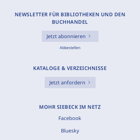
NEWSLETTER FÜR BIBLIOTHEKEN UND DEN
BUCHHANDEL
Jetzt abonnieren
Abbestellen
KATALOGE & VERZEICHNISSE
Jetzt anfordern
MOHR SIEBECK IM NETZ
Facebook
Bluesky