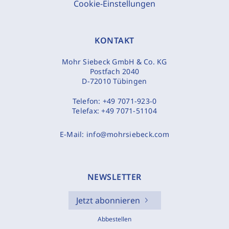
Cookie-Einstellungen
KONTAKT
Mohr Siebeck GmbH & Co. KG
Postfach 2040
D-72010 Tübingen
Telefon:
+49 7071-923-0
Telefax:
+49 7071-51104
E-Mail:
info@mohrsiebeck.com
NEWSLETTER
Jetzt abonnieren
Abbestellen