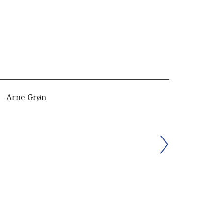
Arne Grøn