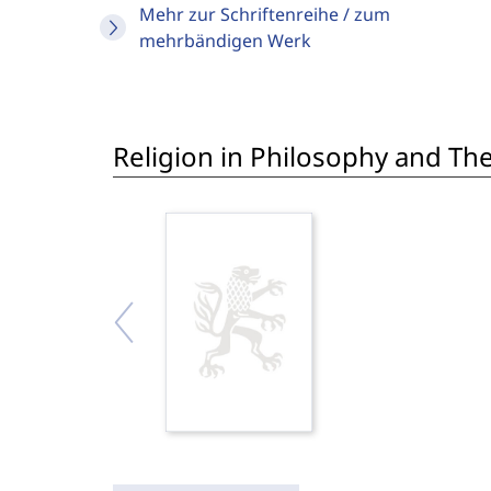
Mehr zur Schriftenreihe / zum
mehrbändigen Werk
Religion in Philosophy and Th