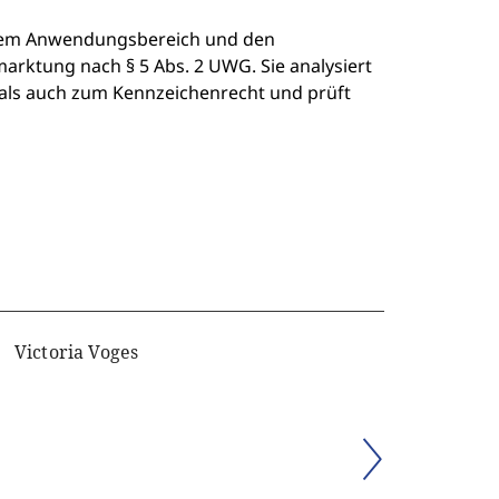
, dem Anwendungsbereich und den
rktung nach § 5 Abs. 2 UWG. Sie analysiert
als auch zum Kennzeichenrecht und prüft
Victoria Voges