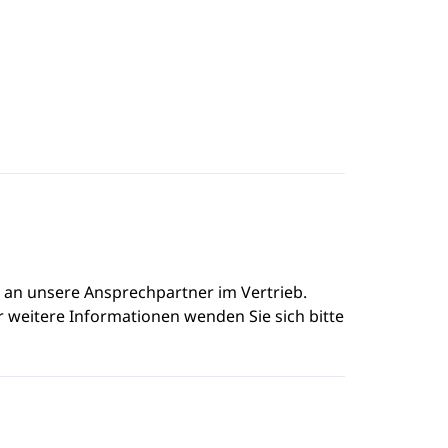
e an unsere Ansprechpartner im Vertrieb.
r weitere Informationen wenden Sie sich bitte