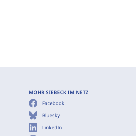
MOHR SIEBECK IM NETZ
Facebook
Bluesky
LinkedIn