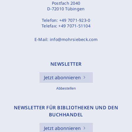
Postfach 2040
D-72010 Tübingen
Telefon:
+49 7071-923-0
Telefax:
+49 7071-51104
E-Mail:
info@mohrsiebeck.com
NEWSLETTER
Jetzt abonnieren
Abbestellen
NEWSLETTER FÜR BIBLIOTHEKEN UND DEN
BUCHHANDEL
Jetzt abonnieren