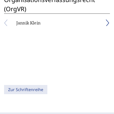
(OrgVR)
Jannik Klein
Zur Schriftenreihe