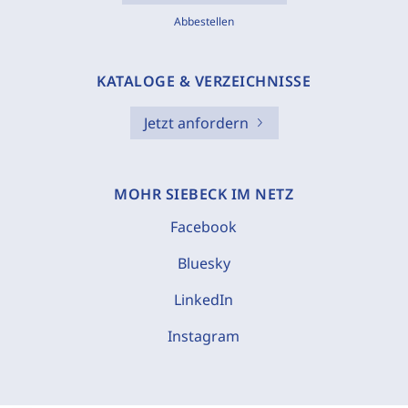
Abbestellen
KATALOGE & VERZEICHNISSE
Jetzt anfordern
MOHR SIEBECK IM NETZ
Facebook
Bluesky
LinkedIn
Instagram