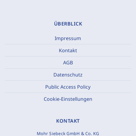
ÜBERBLICK
Impressum
Kontakt
AGB
Datenschutz
Public Access Policy
Cookie-Einstellungen
KONTAKT
Mohr Siebeck GmbH & Co. KG