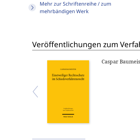
Mehr zur Schriftenreihe / zum
mehrbändigen Werk
Veröffentlichungen zum Verfa
Caspar Baumeis