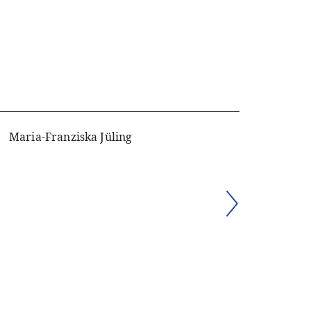
Maria-Franziska Jüling