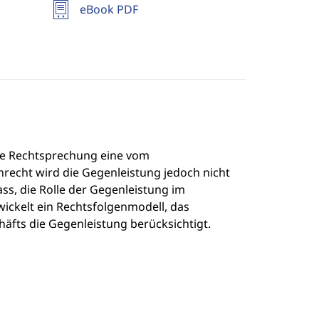
eBook PDF
die Rechtsprechung eine vom
recht wird die Gegenleistung jedoch nicht
s, die Rolle der Gegenleistung im
ckelt ein Rechtsfolgenmodell, das
äfts die Gegenleistung berücksichtigt.