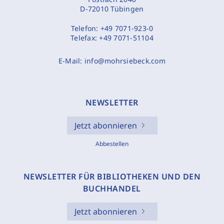
D-72010 Tübingen
Telefon:
+49 7071-923-0
Telefax:
+49 7071-51104
E-Mail:
info@mohrsiebeck.com
NEWSLETTER
Jetzt abonnieren
Abbestellen
NEWSLETTER FÜR BIBLIOTHEKEN UND DEN
BUCHHANDEL
Jetzt abonnieren