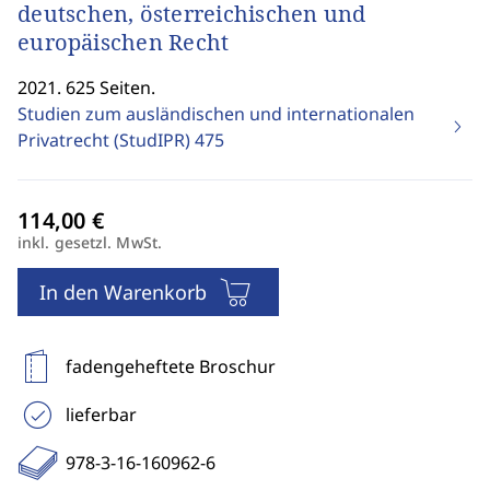
deutschen, österreichischen und
europäischen Recht
2021. 625 Seiten.
Studien zum ausländischen und internationalen
Privatrecht (StudIPR)
475
inkl. gesetzl. MwSt.
In den Warenkorb
fadengeheftete Broschur
lieferbar
978-3-16-160962-6