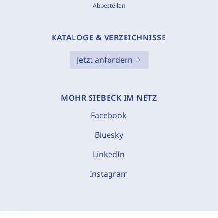
Abbestellen
KATALOGE & VERZEICHNISSE
Jetzt anfordern
MOHR SIEBECK IM NETZ
Facebook
Bluesky
LinkedIn
Instagram