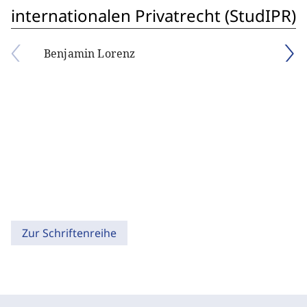
internationalen Privatrecht (StudIPR)
Benjamin Lorenz
Zur Schriftenreihe