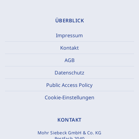
ÜBERBLICK
Impressum
Kontakt
AGB
Datenschutz
Public Access Policy
Cookie-Einstellungen
KONTAKT
Mohr Siebeck GmbH & Co. KG
Postfach 2040