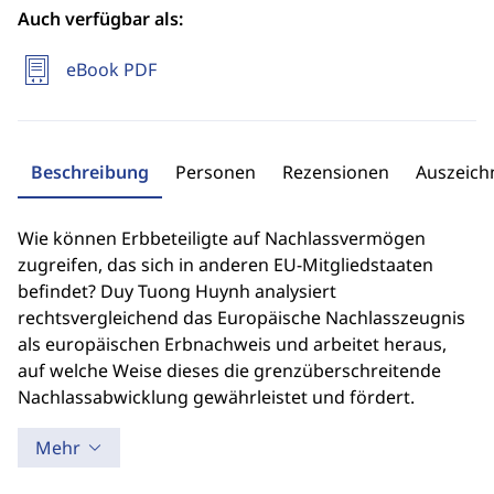
Auch verfügbar als:
eBook PDF
Beschreibung
Personen
Rezensionen
Auszeic
Wie können Erbbeteiligte auf Nachlassvermögen
zugreifen, das sich in anderen EU-Mitgliedstaaten
befindet? Duy Tuong Huynh analysiert
rechtsvergleichend das Europäische Nachlasszeugnis
als europäischen Erbnachweis und arbeitet heraus,
auf welche Weise dieses die grenzüberschreitende
Nachlassabwicklung gewährleistet und fördert.
Mehr