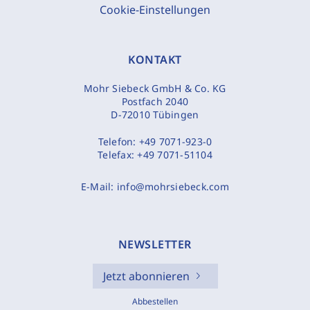
Cookie-Einstellungen
KONTAKT
Mohr Siebeck GmbH & Co. KG
Postfach 2040
D-72010 Tübingen
Telefon:
+49 7071-923-0
Telefax:
+49 7071-51104
E-Mail:
info@mohrsiebeck.com
NEWSLETTER
Jetzt abonnieren
Abbestellen