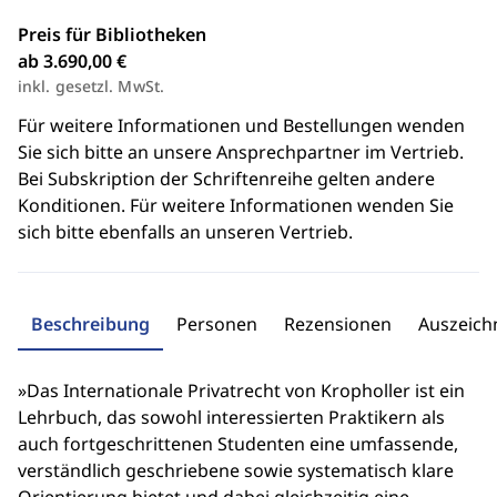
Preis für Bibliotheken
ab 3.690,00 €
inkl. gesetzl. MwSt.
Für weitere Informationen und Bestellungen wenden
Sie sich bitte an unsere Ansprechpartner im Vertrieb.
Bei Subskription der Schriftenreihe gelten andere
Konditionen. Für weitere Informationen wenden Sie
sich bitte ebenfalls an unseren Vertrieb.
Beschreibung
Personen
Rezensionen
Auszeic
»Das Internationale Privatrecht von Kropholler ist ein
Lehrbuch, das sowohl interessierten Praktikern als
auch fortgeschrittenen Studenten eine umfassende,
verständlich geschriebene sowie systematisch klare