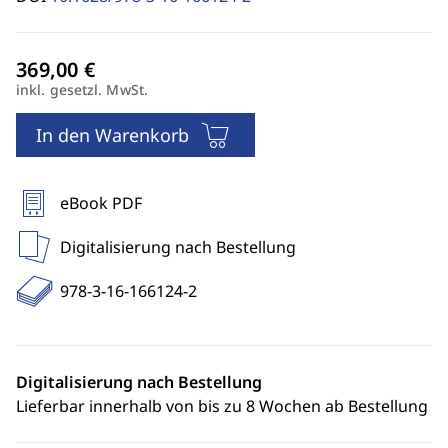
inkl. gesetzl. MwSt.
In den Warenkorb
eBook PDF
Digitalisierung nach Bestellung
978-3-16-166124-2
Digitalisierung nach Bestellung
Lieferbar innerhalb von bis zu 8 Wochen ab Bestellung