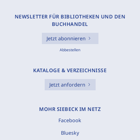
NEWSLETTER FÜR BIBLIOTHEKEN UND DEN
BUCHHANDEL
Jetzt abonnieren
Abbestellen
KATALOGE & VERZEICHNISSE
Jetzt anfordern
MOHR SIEBECK IM NETZ
Facebook
Bluesky