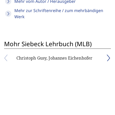
Mehr vom Autor / Herausgeber
Mehr zur Schriftenreihe / zum mehrbändigen
Werk
Mohr Siebeck Lehrbuch (MLB)
Christoph Gusy, Johannes Eichenhofer