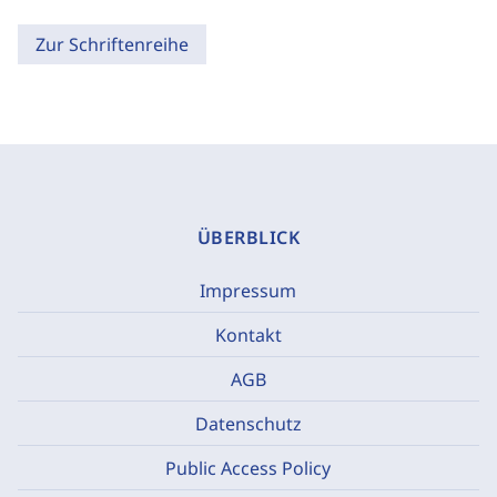
Zur Schriftenreihe
ÜBERBLICK
Impressum
Kontakt
AGB
Datenschutz
Public Access Policy